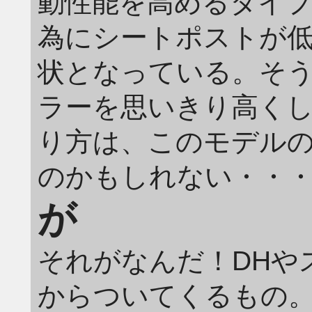
動性能を高めるタイプ
為にシートポストが
状となっている。そう
ラーを思いきり高くした"
り方は、このモデルの
のかもしれない・・
が
それがなんだ！DHや
からついてくるもの