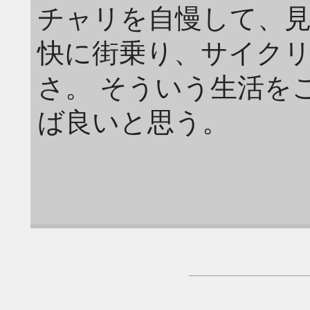
チャリを自慢して、
快に街乗り、サイク
さ。 そういう生活を
ば良いと思う。