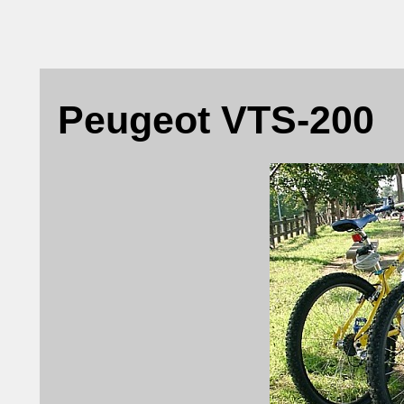
Peugeot VTS-200